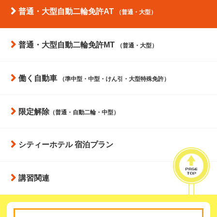
普通・大型自動二輪免許AT
（普通・大型）
普通・大型自動二輪免許MT
（普通・大型）
働く自動車
（準中型・中型・けん引・大型特殊免許）
限定解除
（普通・自動二輪・中型）
シティーホテル
宿泊プラン
講習関連