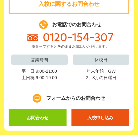
入校に関するお問合わせ
お電話でのお問合わせ
0120-154-307
※タップするとそのままお電話いただけます。
営業時間
休校日
平 日 9:00-21:00
年末年始・GW
土日祝 9:00-19:00
2、3月の日曜日
フォームからのお問合わせ
お問合わせ
入校申し込み