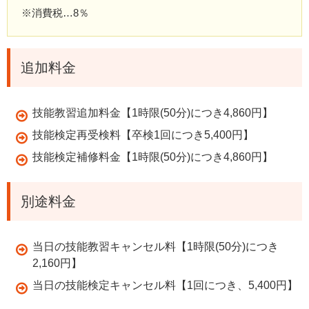
※消費税…8％
追加料金
技能教習追加料金【1時限(50分)につき4,860円】
技能検定再受検料【卒検1回につき5,400円】
技能検定補修料金【1時限(50分)につき4,860円】
別途料金
当日の技能教習キャンセル料【1時限(50分)につき
2,160円】
当日の技能検定キャンセル料【1回につき、5,400円】