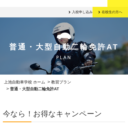
入校申し込み
在校生の方へ
普通・大型自動二輪免許AT
PLAN
>
上池自動車学校 ホーム
教習プラン
>
普通・大型自動二輪免許AT
今なら！お得なキャンペーン