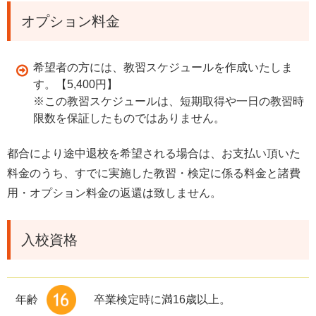
オプション料金
希望者の方には、教習スケジュールを作成いたしま
す。【5,400円】
※この教習スケジュールは、短期取得や一日の教習時
限数を保証したものではありません。
都合により途中退校を希望される場合は、お支払い頂いた
料金のうち、すでに実施した教習・検定に係る料金と諸費
用・オプション料金の返還は致しません。
入校資格
年齢
卒業検定時に満16歳以上。