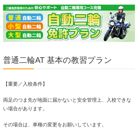
普通二輪AT 基本の教習プラン
【重要／入校条件】
両足のつま先が地面に届かないと安全管理上、入校できな
い場合があります。
その場合は、車種の変更をお願いしています。