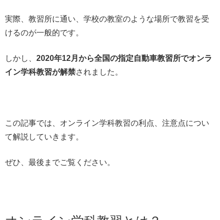
実際、教習所に通い、学校の教室のような場所で教習を受
けるのが一般的です。
しかし、
2020年12月から全国の指定自動車教習所でオンラ
イン学科教習が解禁
されました。
この記事では、オンライン学科教習の利点、注意点につい
て解説していきます。
ぜひ、最後までご覧ください。