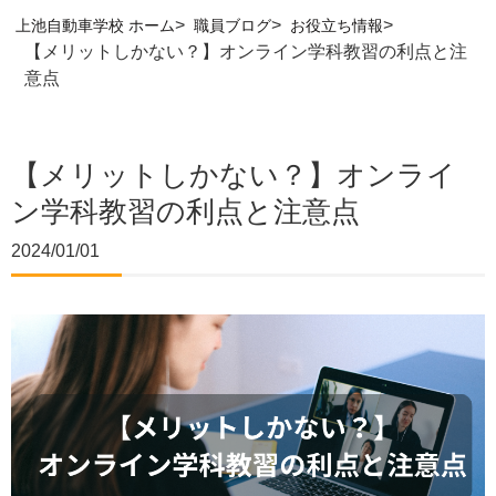
>
>
>
上池自動車学校 ホーム
職員ブログ
お役立ち情報
【メリットしかない？】オンライン学科教習の利点と注
意点
【メリットしかない？】オンライ
ン学科教習の利点と注意点
2024/01/01