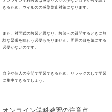
オンライン学科教習は感染リスクの少ない自宅から受講で
きるため、ウイルスの感染防止対策になります。
また、対面式の教習と異なり、教師への質問するときに無
駄な緊張を味わう必要もありません。周囲の目を気にする
必要がないのです。
自宅や個人の空間で学習できるため、リラックスして学習
に集中できるでしょう。
オンライン学科教習の注意点