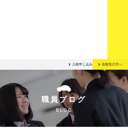
入校申し込み
在校生の方へ
職員ブログ
BLOG